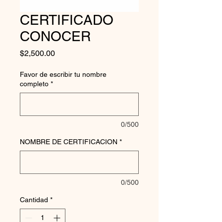
CERTIFICADO
CONOCER
Precio
$2,500.00
Favor de escribir tu nombre
completo
*
0/500
NOMBRE DE CERTIFICACION
*
0/500
Cantidad
*