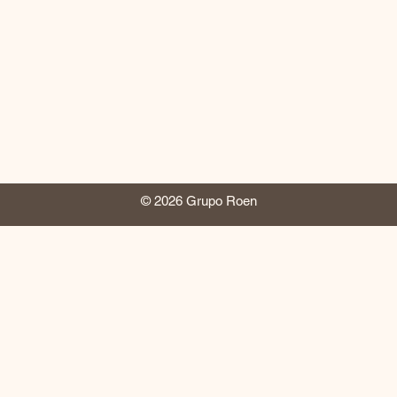
© 2026 Grupo Roen