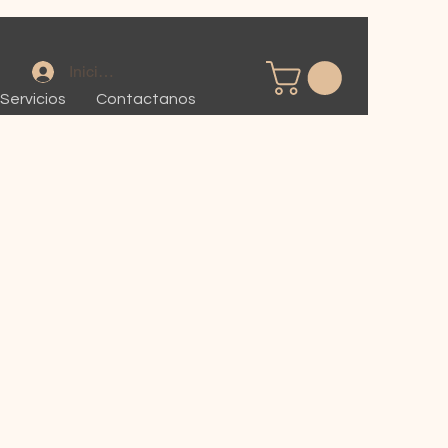
Iniciar sesión
Servicios
Contactanos