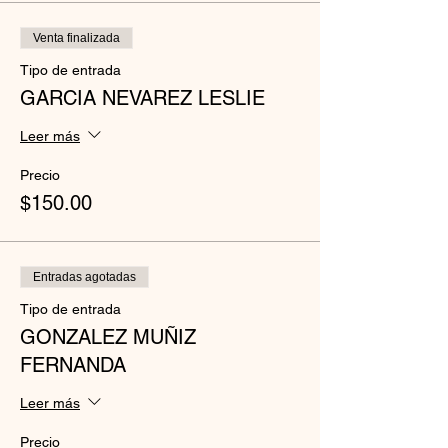
Venta finalizada
Tipo de entrada
GARCIA NEVAREZ LESLIE
Leer más
Precio
$150.00
Entradas agotadas
Tipo de entrada
GONZALEZ MUÑIZ
FERNANDA
Leer más
Precio