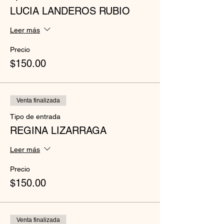
LUCIA LANDEROS RUBIO
Leer más
Precio
$150.00
Venta finalizada
Tipo de entrada
REGINA LIZARRAGA
Leer más
Precio
$150.00
Venta finalizada