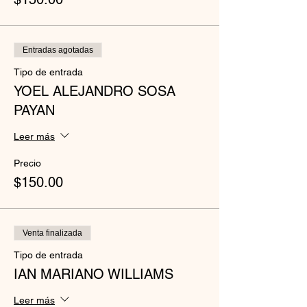
Entradas agotadas
Tipo de entrada
YOEL ALEJANDRO SOSA
PAYAN
Leer más
Precio
$150.00
Venta finalizada
Tipo de entrada
IAN MARIANO WILLIAMS
Leer más