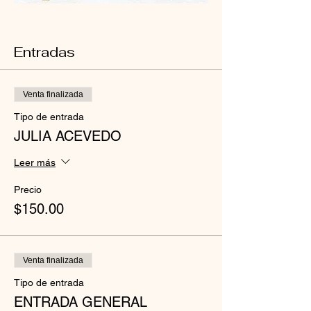
Entradas
Venta finalizada
Tipo de entrada
JULIA ACEVEDO
Leer más
Precio
$150.00
Venta finalizada
Tipo de entrada
ENTRADA GENERAL