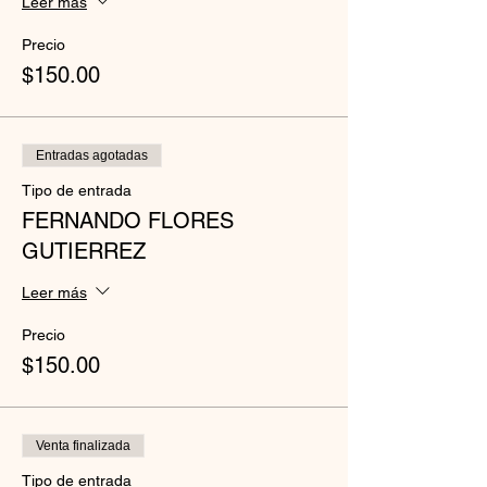
Leer más
Precio
$150.00
Entradas agotadas
Tipo de entrada
FERNANDO FLORES
GUTIERREZ
Leer más
Precio
$150.00
Venta finalizada
Tipo de entrada