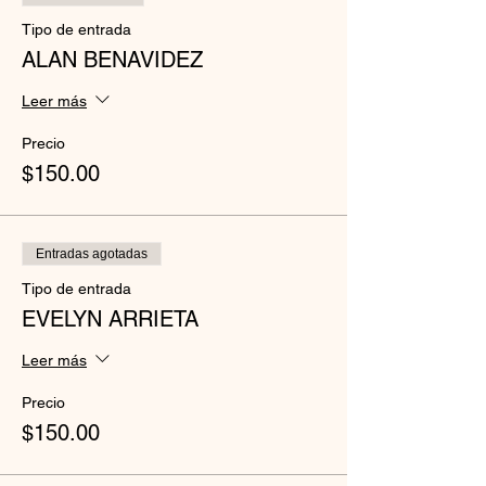
Tipo de entrada
ALAN BENAVIDEZ
Leer más
Precio
$150.00
Entradas agotadas
Tipo de entrada
EVELYN ARRIETA
Leer más
Precio
$150.00