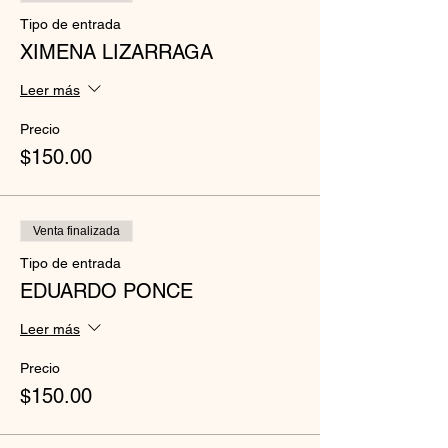
Tipo de entrada
XIMENA LIZARRAGA
Leer más
Precio
$150.00
Venta finalizada
Tipo de entrada
EDUARDO PONCE
Leer más
Precio
$150.00