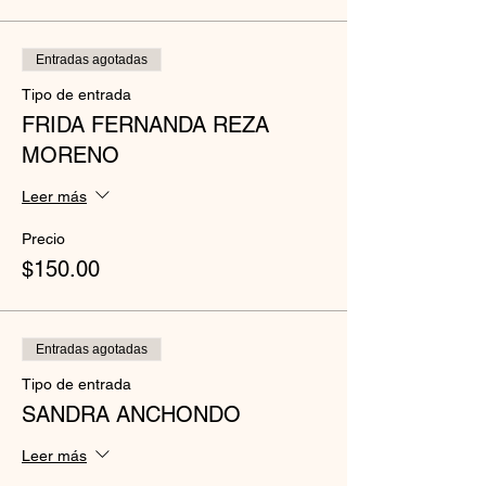
Entradas agotadas
Tipo de entrada
FRIDA FERNANDA REZA
MORENO
Leer más
Precio
$150.00
Entradas agotadas
Tipo de entrada
SANDRA ANCHONDO
Leer más