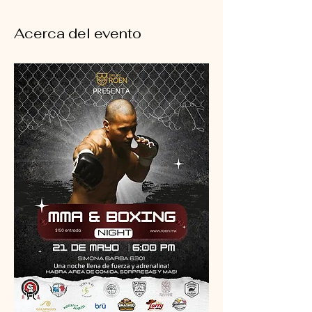
Acerca del evento