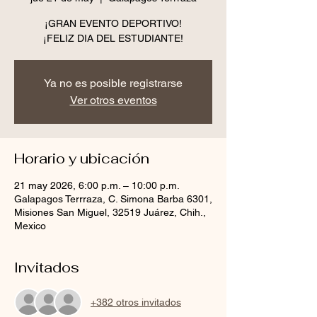
¡GRAN EVENTO DEPORTIVO!
¡FELIZ DIA DEL ESTUDIANTE!
Ya no es posible registrarse
Ver otros eventos
Horario y ubicación
21 may 2026, 6:00 p.m. – 10:00 p.m.
Galapagos Terrraza, C. Simona Barba 6301,
Misiones San Miguel, 32519 Juárez, Chih.,
Mexico
Invitados
+382 otros invitados