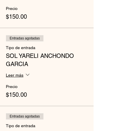
Precio
$150.00
Entradas agotadas
Tipo de entrada
SOL YARELI ANCHONDO
GARCIA
Leer más
Precio
$150.00
Entradas agotadas
Tipo de entrada