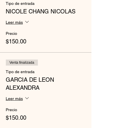
Tipo de entrada
NICOLE CHANG NICOLAS
Leer más
Precio
$150.00
Venta finalizada
Tipo de entrada
GARCIA DE LEON
ALEXANDRA
Leer más
Precio
$150.00