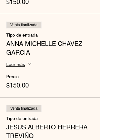
$150.00
Venta finalizada
Tipo de entrada
ANNA MICHELLE CHAVEZ
GARCIA
Leer más
Precio
$150.00
Venta finalizada
Tipo de entrada
JESUS ALBERTO HERRERA
TREVIÑO