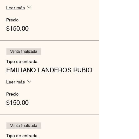
Leer más
Precio
$150.00
Venta finalizada
Tipo de entrada
EMILIANO LANDEROS RUBIO
Leer más
Precio
$150.00
Venta finalizada
Tipo de entrada