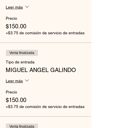
Leer más
Precio
$150.00
+$3.75 de comisión de servicio de entradas
Venta finalizada
Tipo de entrada
MIGUEL ANGEL GALINDO
Leer más
Precio
$150.00
+$3.75 de comisión de servicio de entradas
Venta finalizada