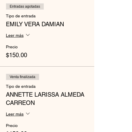
Entradas agotadas
Tipo de entrada
EMILY VERA DAMIAN
Leer más
Precio
$150.00
Venta finalizada
Tipo de entrada
ANNETTE LARISSA ALMEDA
CARREON
Leer más
Precio