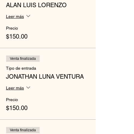
ALAN LUIS LORENZO
Leer más
Precio
$150.00
Venta finalizada
Tipo de entrada
JONATHAN LUNA VENTURA
Leer más
Precio
$150.00
Venta finalizada