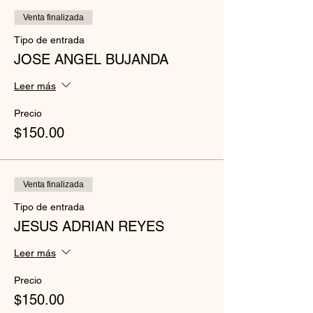
Venta finalizada
Tipo de entrada
JOSE ANGEL BUJANDA
Leer más
Precio
$150.00
Venta finalizada
Tipo de entrada
JESUS ADRIAN REYES
Leer más
Precio
$150.00