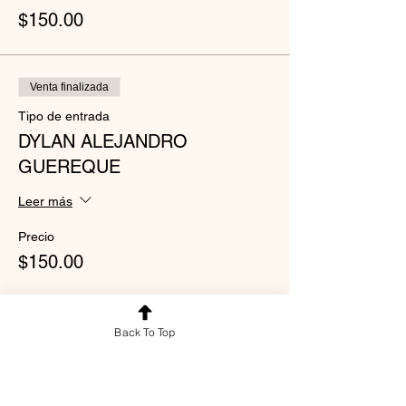
$150.00
Venta finalizada
Tipo de entrada
DYLAN ALEJANDRO
GUEREQUE
Leer más
Precio
$150.00
Venta finalizada
Back To Top
Tipo de entrada
XIMENA HINOSTROZA