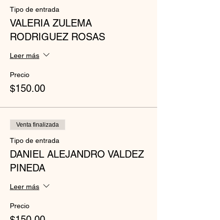
Tipo de entrada
VALERIA ZULEMA
RODRIGUEZ ROSAS
Leer más
Precio
$150.00
Venta finalizada
Tipo de entrada
DANIEL ALEJANDRO VALDEZ
PINEDA
Leer más
Precio
$150.00