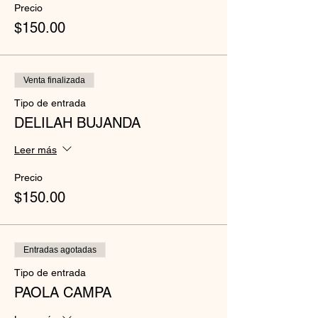
Precio
$150.00
Venta finalizada
Tipo de entrada
DELILAH BUJANDA
Leer más
Precio
$150.00
Entradas agotadas
Tipo de entrada
PAOLA CAMPA