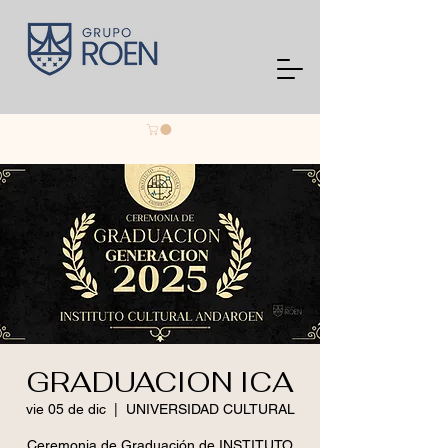
GRADUACION ICA
vie 05 de dic
  |  
UNIVERSIDAD CULTURAL
Ceremonia de Graduación de INSTITUTO