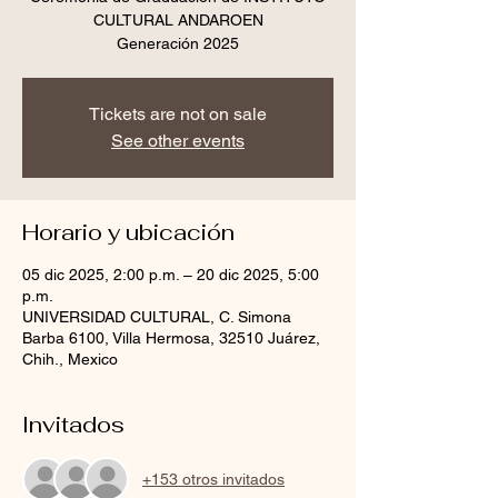
CULTURAL ANDAROEN
Generación 2025
Tickets are not on sale
See other events
Horario y ubicación
05 dic 2025, 2:00 p.m. – 20 dic 2025, 5:00
p.m.
UNIVERSIDAD CULTURAL, C. Simona
Barba 6100, Villa Hermosa, 32510 Juárez,
Chih., Mexico
Invitados
+153 otros invitados