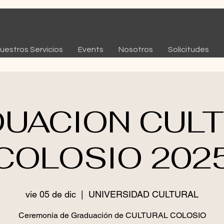
uestros Servicios
Events
Nosotros
Solicitudes
UACION CUL
COLOSIO 202
vie 05 de dic
  |  
UNIVERSIDAD CULTURAL
Ceremonia de Graduación de CULTURAL COLOSIO