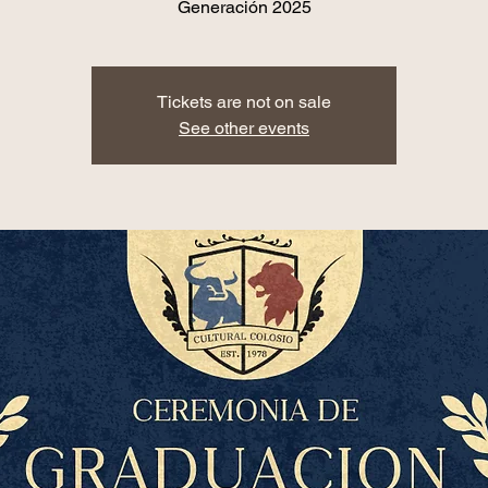
Generación 2025
Tickets are not on sale
See other events