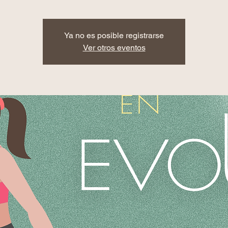
Ya no es posible registrarse
Ver otros eventos