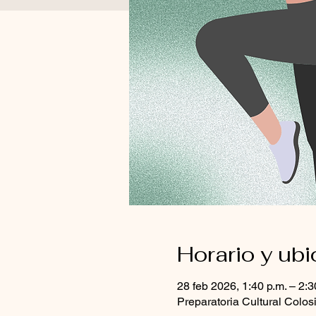
Horario y ub
28 feb 2026, 1:40 p.m. – 2:3
Preparatoria Cultural Colo