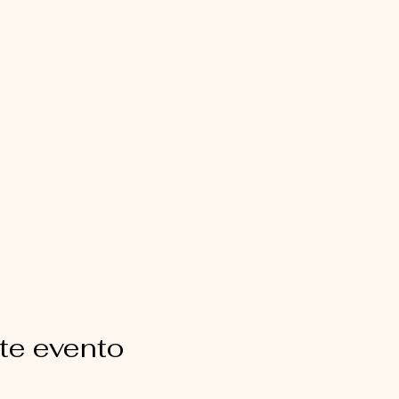
te evento