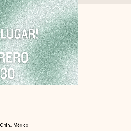
 Chih., México