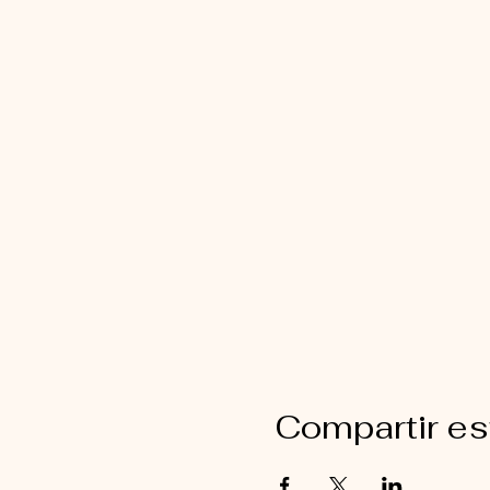
Compartir es