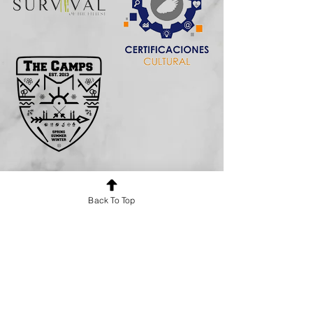
Back To Top