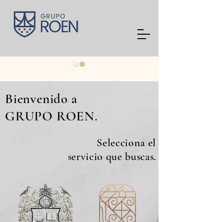
Bienvenido a
GRUPO ROEN.
Selecciona el
servicio que buscas.